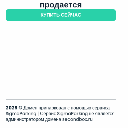
продается
КУПИТЬ СЕЙЧАС
2025
© Домен припаркован с помощью сервиса
SigmaParking | Сервис SigmaParking не является
администратором домена secondbox.ru